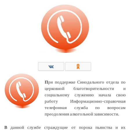
П
ри поддержке Синодального отдела по
церковной благотворительности и
социальному служению начала свою
работу Информационно-справочная
телефонная служба по вопросам
преодоления алкогольной зависимости.
В
данной службе страждущие от порока пьянства и их