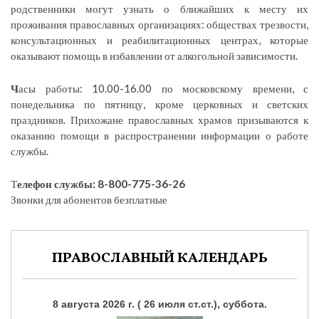
родственники могут узнать о ближайших к месту их
проживания православных организациях: обществах трезвости,
консультационных и реабилитационных центрах, которые
оказывают помощь в избавлении от алкогольной зависимости.
Ч
асы работы: 10.00-16.00 по московскому времени, с
понедельника по пятницу, кроме церковных и светских
праздников. Прихожане православных храмов призываются к
оказанию помощи в распространении информации о работе
службы.
Т
елефон службы: 8-800-775-36-26
Звонки для абонентов безплатные
ПРАВОСЛАВНЫЙ КАЛЕНДАРЬ
8 августа 2026 г. ( 26 июля ст.ст.), суббота.