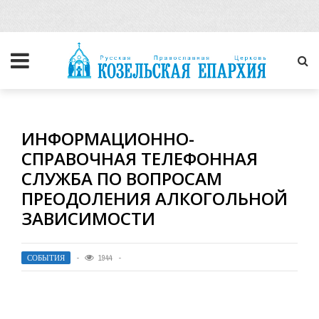
ИНФОРМАЦИОННО-
СПРАВОЧНАЯ ТЕЛЕФОННАЯ
СЛУЖБА ПО ВОПРОСАМ
ПРЕОДОЛЕНИЯ АЛКОГОЛЬНОЙ
ЗАВИСИМОСТИ
СОБЫТИЯ
1944