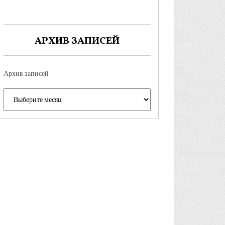
АРХИВ ЗАПИСЕЙ
Архив записей