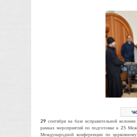
29
сентября на базе исправительной колони
рамках мероприятий по подготовке к 25 Ме
Международной конференции по церковному