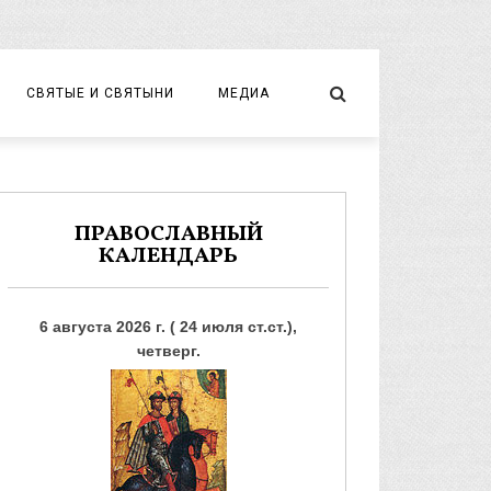
СВЯТЫЕ И СВЯТЫНИ
МЕДИА
НОВОМУЧЕНИКИ И ИСПОВЕДНИКИ
ВИДЕО
ФОТО
ПРАВОСЛАВНЫЙ
КАЛЕНДАРЬ
6 августа 2026 г. ( 24 июля ст.ст.),
четверг.