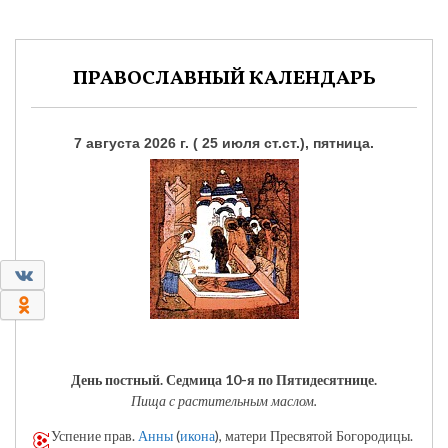
ПРАВОСЛАВНЫЙ КАЛЕНДАРЬ
7 августа 2026 г. ( 25 июля ст.ст.), пятница.
0
0
День постный.
Седмица 10-я по Пятидесятнице.
Пища с растительным маслом.
Успение прав.
Анны
(
икона
), матери Пресвятой Богородицы.