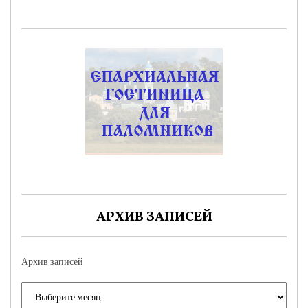
АРХИВ ЗАПИСЕЙ
Архив записей