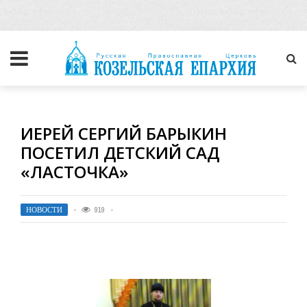
ИЕРЕЙ СЕРГИЙ БАРЫКИН
ПОСЕТИЛ ДЕТСКИЙ САД
«ЛАСТОЧКА»
НОВОСТИ
919