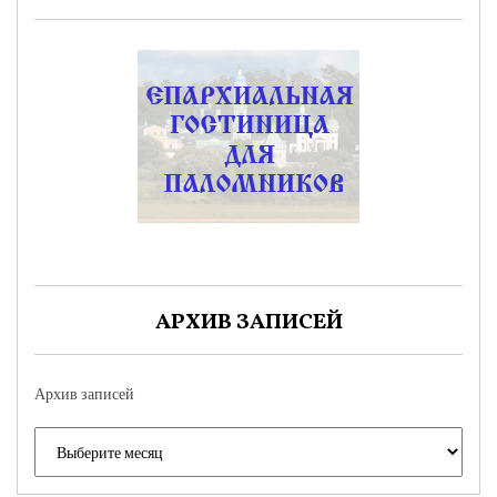
АРХИВ ЗАПИСЕЙ
Архив записей