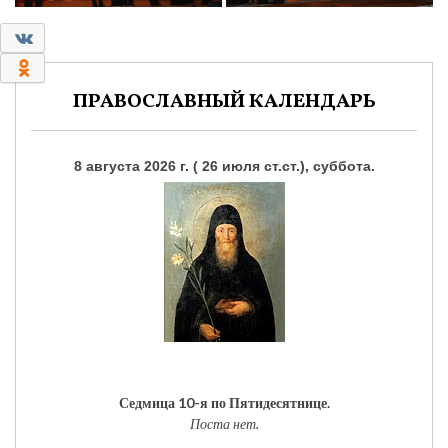
0
0
ПРАВОСЛАВНЫЙ КАЛЕНДАРЬ
8 августа 2026 г. ( 26 июля ст.ст.), суббота.
Седмица 10-я по Пятидесятнице.
Поста нет.