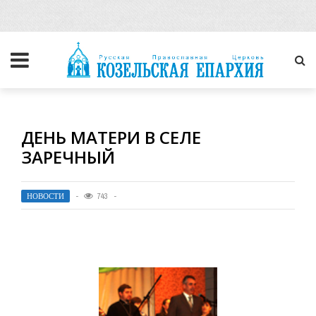
ДЕНЬ МАТЕРИ В СЕЛЕ
ЗАРЕЧНЫЙ
НОВОСТИ
743