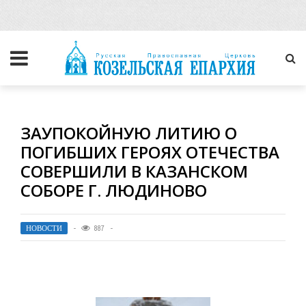
ЗАУПОКОЙНУЮ ЛИТИЮ О
ПОГИБШИХ ГЕРОЯХ ОТЕЧЕСТВА
СОВЕРШИЛИ В КАЗАНСКОМ
СОБОРЕ Г. ЛЮДИНОВО
НОВОСТИ
887