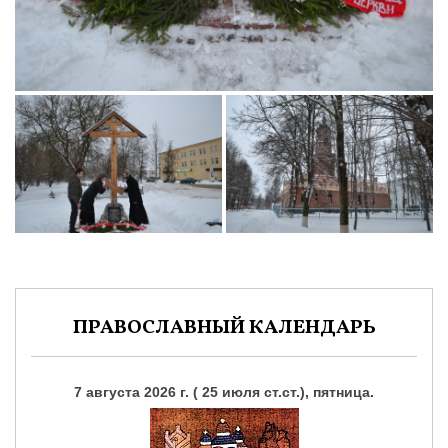
ПРАВОСЛАВНЫЙ КАЛЕНДАРЬ
7 августа 2026 г. ( 25 июля ст.ст.), пятница.