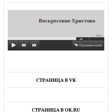
Воскресение Христово
00:00
Отдельным окном
СТРАНИЦА В VK
СТРАНИЦА В OK.RU