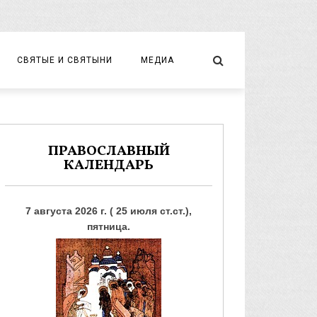
СВЯТЫЕ И СВЯТЫНИ
МЕДИА
НОВОМУЧЕНИКИ И ИСПОВЕДНИКИ
ВИДЕО
ФОТО
ПРАВОСЛАВНЫЙ
КАЛЕНДАРЬ
7 августа 2026 г. ( 25 июля ст.ст.),
пятница.