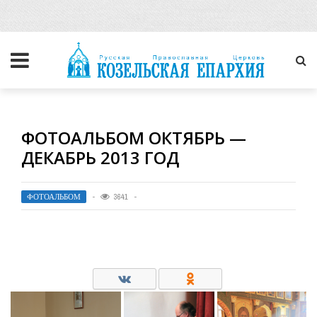
ФОТОАЛЬБОМ ОКТЯБРЬ —
ДЕКАБРЬ 2013 ГОД
ФОТОАЛЬБОМ
3641