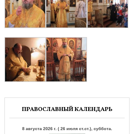
ПРАВОСЛАВНЫЙ КАЛЕНДАРЬ
8 августа 2026 г. ( 26 июля ст.ст.), суббота.