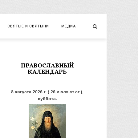
СВЯТЫЕ И СВЯТЫНИ
МЕДИА
НОВОМУЧЕНИКИ И ИСПОВЕДНИКИ
ВИДЕО
ФОТО
ПРАВОСЛАВНЫЙ
КАЛЕНДАРЬ
8 августа 2026 г. ( 26 июля ст.ст.),
суббота.