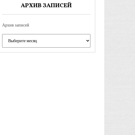
АРХИВ ЗАПИСЕЙ
Архив записей