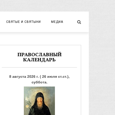
СВЯТЫЕ И СВЯТЫНИ
МЕДИА
НОВОМУЧЕНИКИ И ИСПОВЕДНИКИ
ВИДЕО
ФОТО
ПРАВОСЛАВНЫЙ
КАЛЕНДАРЬ
8 августа 2026 г. ( 26 июля ст.ст.),
суббота.