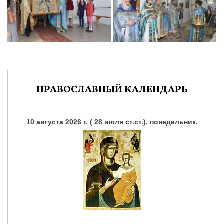
ПРАВОСЛАВНЫЙ КАЛЕНДАРЬ
10 августа 2026 г. ( 28 июля ст.ст.), понедельник.