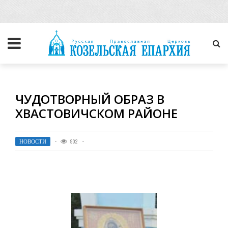
ЧУДОТВОРНЫЙ ОБРАЗ В
ХВАСТОВИЧСКОМ РАЙОНЕ
НОВОСТИ
902