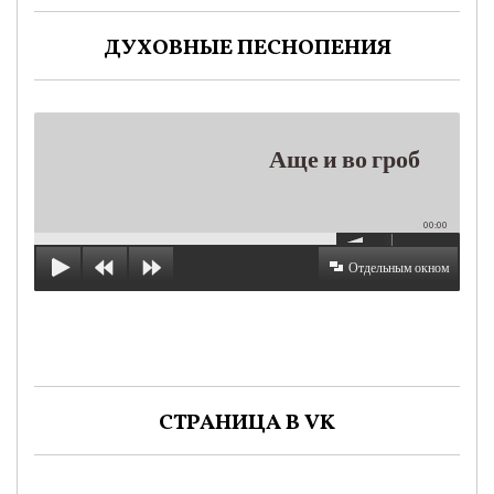
ДУХОВНЫЕ ПЕСНОПЕНИЯ
Аще и во гроб
00:00
Отдельным окном
СТРАНИЦА В VK