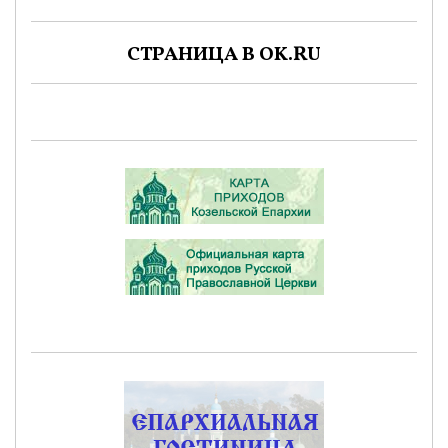
СТРАНИЦА В OK.RU