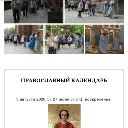
ПРАВОСЛАВНЫЙ КАЛЕНДАРЬ
9 августа 2026 г. ( 27 июля ст.ст.), воскресенье.