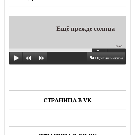
Ещё прежде солнца
00:00
Отдельным окном
СТРАНИЦА В VK