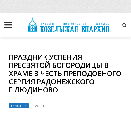
ПРАЗДНИК УСПЕНИЯ
ПРЕСВЯТОЙ БОГОРОДИЦЫ В
ХРАМЕ В ЧЕСТЬ ПРЕПОДОБНОГО
СЕРГИЯ РАДОНЕЖСКОГО
Г.ЛЮДИНОВО
НОВОСТИ
1113