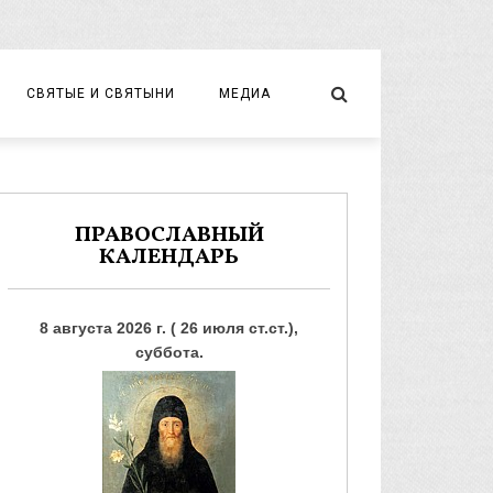
СВЯТЫЕ И СВЯТЫНИ
МЕДИА
НОВОМУЧЕНИКИ И ИСПОВЕДНИКИ
ВИДЕО
ФОТО
ПРАВОСЛАВНЫЙ
КАЛЕНДАРЬ
8 августа 2026 г. ( 26 июля ст.ст.),
суббота.