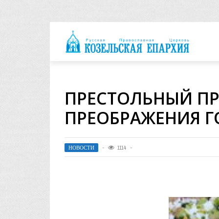
архия
ПРЕСТОЛЬНЫЙ ПР
ПРЕОБРАЖЕНИЯ Г
НОВОСТИ
1114