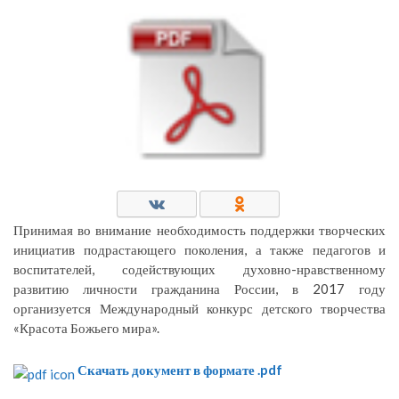
Принимая во внимание необходимость поддержки творческих
инициатив подрастающего поколения, а также педагогов и
воспитателей, содействующих духовно-нравственному
развитию личности гражданина России, в 2017 году
организуется Международный конкурс детского творчества
«Красота Божьего мира».
Скачать документ в формате .pdf