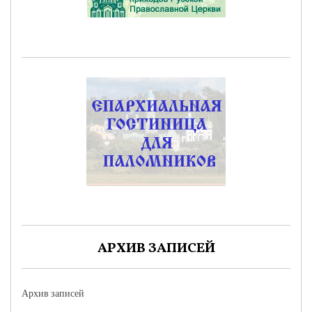
АРХИВ ЗАПИСЕЙ
Архив записей