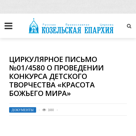
ЦИРКУЛЯРНОЕ ПИСЬМО
№01/4580 О ПРОВЕДЕНИИ
КОНКУРСА ДЕТСКОГО
ТВОРЧЕСТВА «КРАСОТА
БОЖЬЕГО МИРА»
ДОКУМЕНТЫ
1660