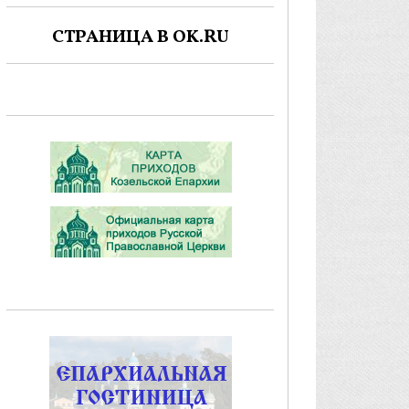
СТРАНИЦА В OK.RU