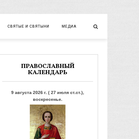
СВЯТЫЕ И СВЯТЫНИ
МЕДИА
НОВОМУЧЕНИКИ И ИСПОВЕДНИКИ
ВИДЕО
ФОТО
ПРАВОСЛАВНЫЙ
КАЛЕНДАРЬ
9 августа 2026 г. ( 27 июля ст.ст.),
воскресенье.