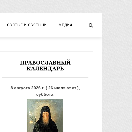
СВЯТЫЕ И СВЯТЫНИ
МЕДИА
НОВОМУЧЕНИКИ И ИСПОВЕДНИКИ
ВИДЕО
ФОТО
ПРАВОСЛАВНЫЙ
КАЛЕНДАРЬ
8 августа 2026 г. ( 26 июля ст.ст.),
суббота.