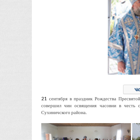
21
сентября в праздник Рождества Пресвято
совершил чин освящения часовни в честь с
Сухиничского района.