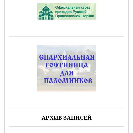
АРХИВ ЗАПИСЕЙ