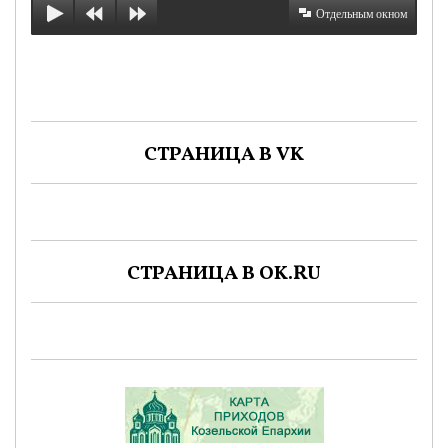
Отдельным окном
СТРАНИЦА В VK
СТРАНИЦА В OK.RU