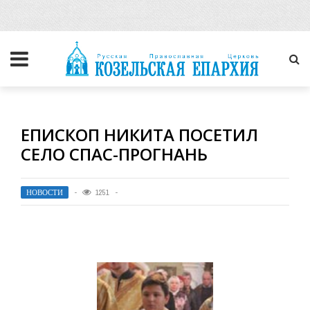
ЕПИСКОП НИКИТА ПОСЕТИЛ
СЕЛО СПАС-ПРОГНАНЬ
НОВОСТИ
1251