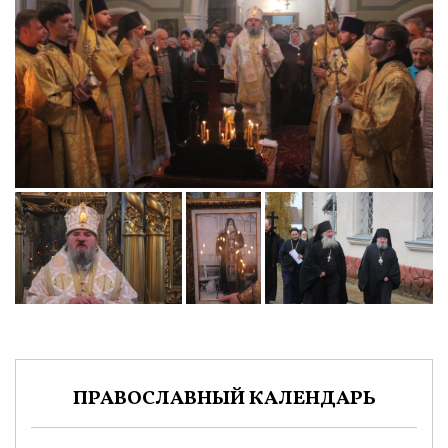
ПРАВОСЛАВНЫЙ КАЛЕНДАРЬ