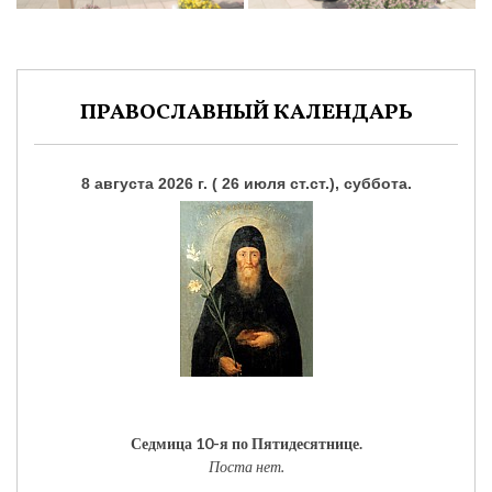
ПРАВОСЛАВНЫЙ КАЛЕНДАРЬ
8 августа 2026 г. ( 26 июля ст.ст.), суббота.
Седмица 10-я по Пятидесятнице.
Поста нет.