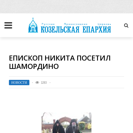
ЕПИСКОП НИКИТА ПОСЕТИЛ
ШАМОРДИНО
НОВОСТИ
1283