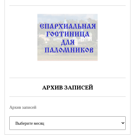
АРХИВ ЗАПИСЕЙ
Архив записей