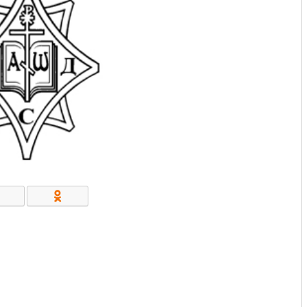
КОНТАКТЫ/РЕКВИЗИТЫ