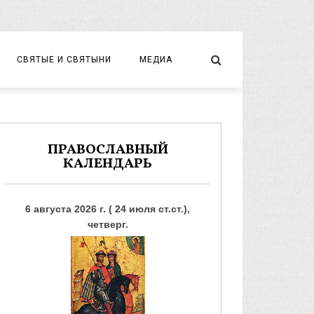
СВЯТЫЕ И СВЯТЫНИ
МЕДИА
НОВОМУЧЕНИКИ И ИСПОВЕДНИКИ
ВИДЕО
ФОТО
ПРАВОСЛАВНЫЙ
КАЛЕНДАРЬ
6 августа 2026 г. ( 24 июля ст.ст.),
четверг.