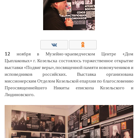
12
ноября в Музейно-краеведческом Центре «Дом
Цыплаковых» г. Козельска состоялось торжественное открытие
выставки «Подвиг веры», посвященной памяти новомучеников и
исповедников российских. Выставка организована
миссионерским Отделом Козельской епархии по благословению
Преосвященнейшего Никиты епископа Козельского и
Людиновского.