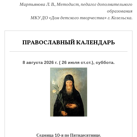
Мартьянова Л. В., Методист, педагог дополнительного
образования
МКУ ДО «Дом детского творчества» г. Козельска.
ПРАВОСЛАВНЫЙ КАЛЕНДАРЬ
8 августа 2026 г. ( 26 июля ст.ст.), суббота.
Седмица 10-я по Пятидесятнице.