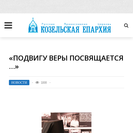
«ПОДВИГУ ВЕРЫ ПОСВЯЩАЕТСЯ
…»
НОВОСТИ
1008