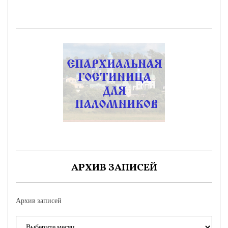
АРХИВ ЗАПИСЕЙ
Архив записей