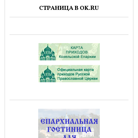
СТРАНИЦА В OK.RU