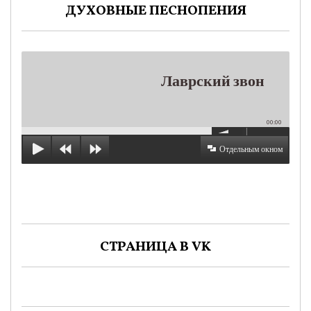
ДУХОВНЫЕ ПЕСНОПЕНИЯ
Лаврский звон
00:00
Отдельным окном
СТРАНИЦА В VK