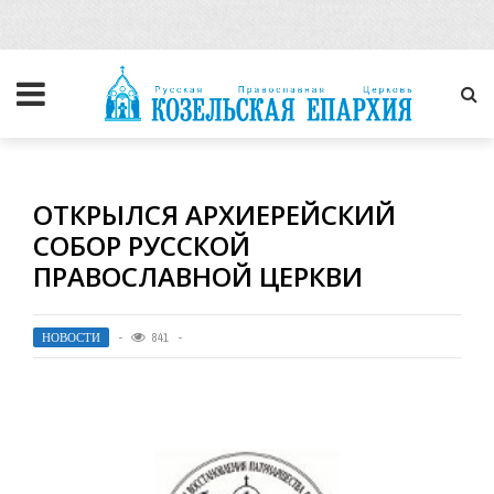
ОТКРЫЛСЯ АРХИЕРЕЙСКИЙ
СОБОР РУССКОЙ
ПРАВОСЛАВНОЙ ЦЕРКВИ
НОВОСТИ
841