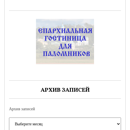
АРХИВ ЗАПИСЕЙ
Архив записей