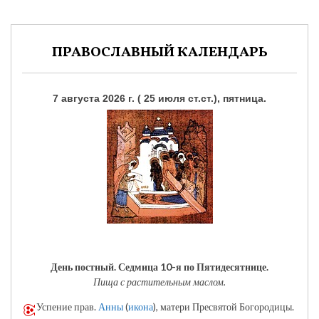
ПРАВОСЛАВНЫЙ КАЛЕНДАРЬ
7 августа 2026 г. ( 25 июля ст.ст.), пятница.
День постный.
Седмица 10-я по Пятидесятнице.
Пища с растительным маслом.
Успение прав.
Анны
(
икона
), матери Пресвятой Богородицы.