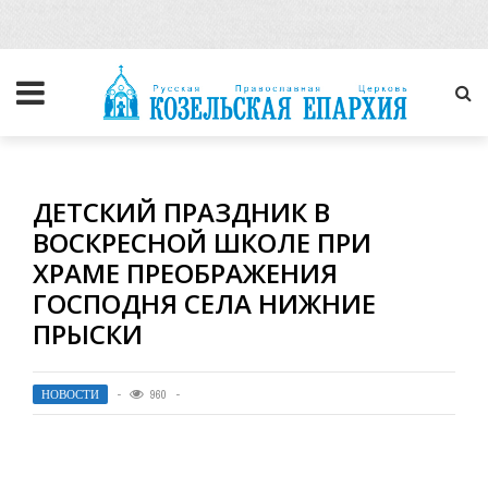
ДЕТСКИЙ ПРАЗДНИК В
ВОСКРЕСНОЙ ШКОЛЕ ПРИ
ХРАМЕ ПРЕОБРАЖЕНИЯ
ГОСПОДНЯ СЕЛА НИЖНИЕ
ПРЫСКИ
НОВОСТИ
960