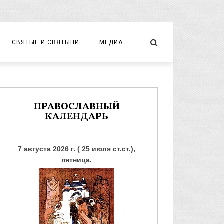
СВЯТЫЕ И СВЯТЫНИ
МЕДИА
НОВОМУЧЕНИКИ И ИСПОВЕДНИКИ
ВИДЕО
ФОТО
ПРАВОСЛАВНЫЙ
КАЛЕНДАРЬ
7 августа 2026 г. ( 25 июля ст.ст.),
пятница.