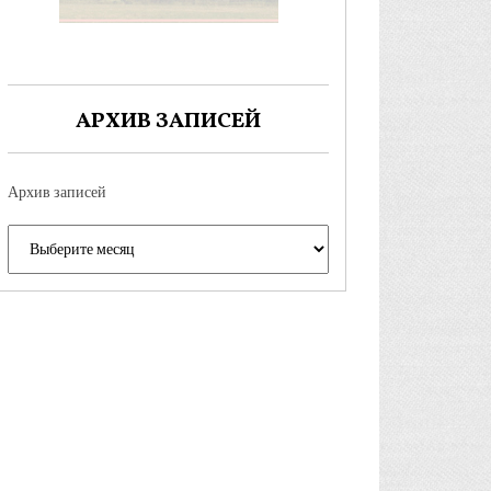
АРХИВ ЗАПИСЕЙ
Архив записей