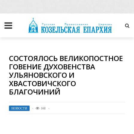
СОСТОЯЛОСЬ ВЕЛИКОПОСТНОЕ
ГОВЕНИЕ ДУХОВЕНСТВА
УЛЬЯНОВСКОГО И
ХВАСТОВИЧСКОГО
БЛАГОЧИНИЙ
НОВОСТИ
948