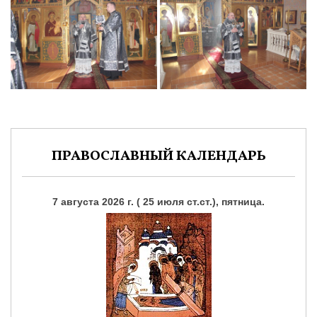
ПРАВОСЛАВНЫЙ КАЛЕНДАРЬ
7 августа 2026 г. ( 25 июля ст.ст.), пятница.