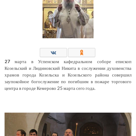
27
марта в Успенском кафедральном соборе епископ
Козельский и Людиновский Никита в сослужении духовенства
храмов города Козельска и Козельского района совершил
заупокойное богослужение по погибшим в пожаре торгового
центра в городе Кемерово 25 марта сего года.