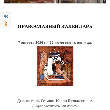
0
0
ПРАВОСЛАВНЫЙ КАЛЕНДАРЬ
7 августа 2026 г. ( 25 июля ст.ст.), пятница.
День постный.
Седмица 10-я по Пятидесятнице.
Пища с растительным маслом.