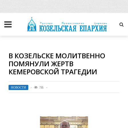
В КОЗЕЛЬСКЕ МОЛИТВЕННО
ПОМЯНУЛИ ЖЕРТВ
КЕМЕРОВСКОЙ ТРАГЕДИИ
НОВОСТИ
795