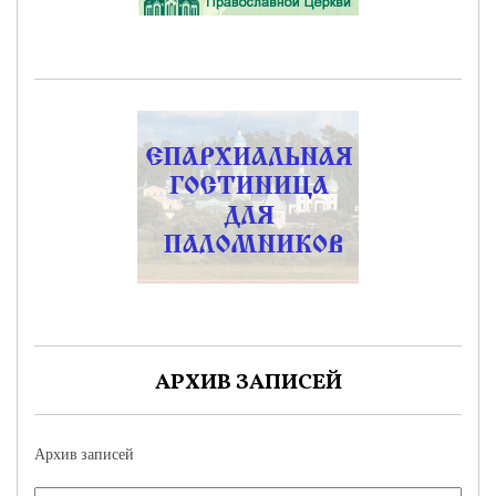
АРХИВ ЗАПИСЕЙ
Архив записей