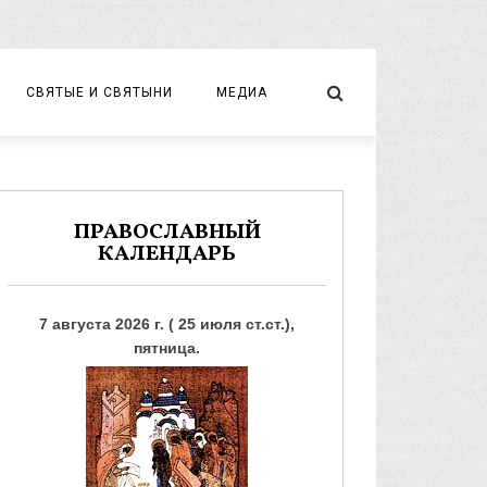
СВЯТЫЕ И СВЯТЫНИ
МЕДИА
НОВОМУЧЕНИКИ И ИСПОВЕДНИКИ
ВИДЕО
ФОТО
ПРАВОСЛАВНЫЙ
КАЛЕНДАРЬ
7 августа 2026 г. ( 25 июля ст.ст.),
пятница.