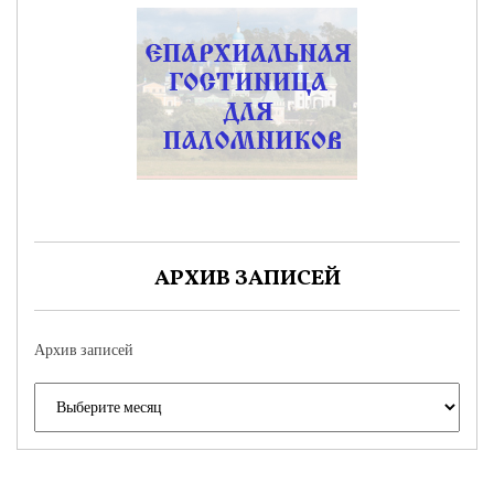
АРХИВ ЗАПИСЕЙ
Архив записей