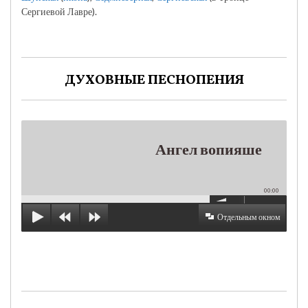
Сергиевой Лавре).
ДУХОВНЫЕ ПЕСНОПЕНИЯ
Ангел вопияше
00:00
Отдельным окном