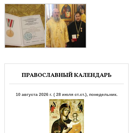
ПРАВОСЛАВНЫЙ КАЛЕНДАРЬ
10 августа 2026 г. ( 28 июля ст.ст.), понедельник.