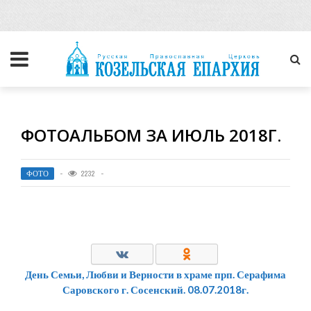
ФОТОАЛЬБОМ ЗА ИЮЛЬ 2018Г.
ФОТО
2232
День Семьи, Любви и Верности в храме прп. Серафима
Саровского г. Сосенский. 08.07.2018г.