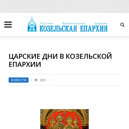
ЦАРСКИЕ ДНИ В КОЗЕЛЬСКОЙ
ЕПАРХИИ
НОВОСТИ
1009