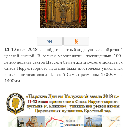
11
-12 июля 2018 г. пройдет крестный ход с уникальной резной
царской иконой. В рамках мероприятий, посвященных 100-
летию подвига святой Царской Семьи для мужского монастыря
Спаса Нерукотворного пустыни была изготовлена уникальная
резная ростовая икона Царской Семьи размером 1700мм на
1400мм.