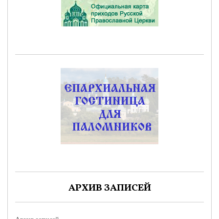
АРХИВ ЗАПИСЕЙ