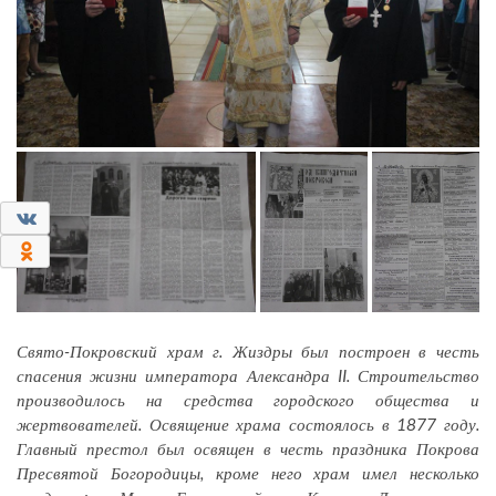
0
0
Свято-Покровский храм г. Жиздры был построен в честь
спасения жизни императора Александра II. Строительство
производилось на средства городского общества и
жертвователей. Освящение храма состоялось в 1877 году.
Главный престол был освящен в честь праздника Покрова
Пресвятой Богородицы, кроме него храм имел несколько