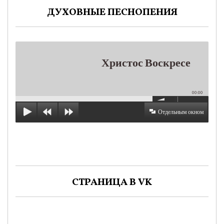
ДУХОВНЫЕ ПЕСНОПЕНИЯ
Христос Воскресе
00:00
Отдельным окном
СТРАНИЦА В VK