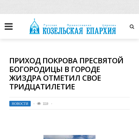
ПРИХОД ПОКРОВА ПРЕСВЯТОЙ
БОГОРОДИЦЫ В ГОРОДЕ
ЖИЗДРА ОТМЕТИЛ СВОЕ
ТРИДЦАТИЛЕТИЕ
НОВОСТИ
1119