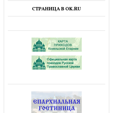
СТРАНИЦА В OK.RU