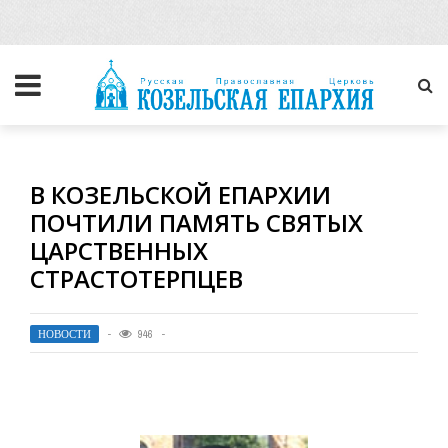
В КОЗЕЛЬСКОЙ ЕПАРХИИ
ПОЧТИЛИ ПАМЯТЬ СВЯТЫХ
ЦАРСТВЕННЫХ
СТРАСТОТЕРПЦЕВ
НОВОСТИ
946