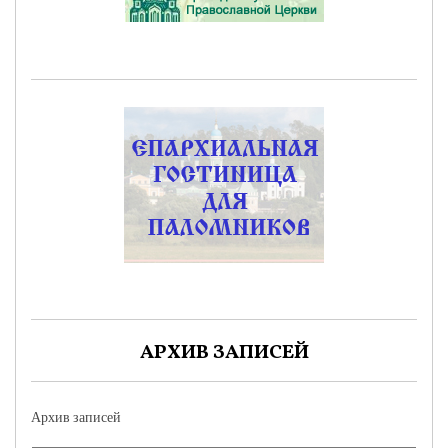
АРХИВ ЗАПИСЕЙ
Архив записей