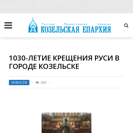
1030-ЛЕТИЕ КРЕЩЕНИЯ РУСИ В
ГОРОДЕ КОЗЕЛЬСКЕ
НОВОСТИ
2507