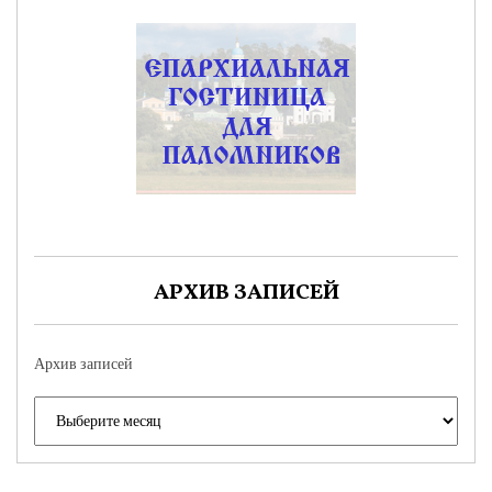
АРХИВ ЗАПИСЕЙ
Архив записей