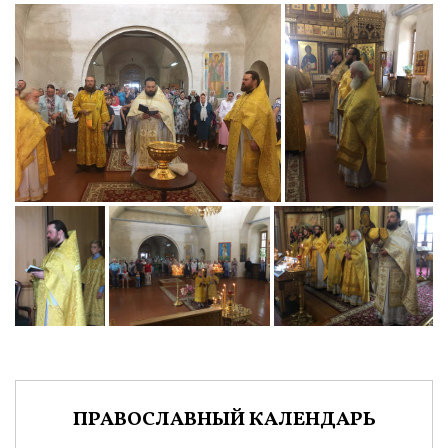
ПРАВОСЛАВНЫЙ КАЛЕНДАРЬ