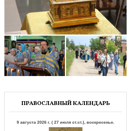
ПРАВОСЛАВНЫЙ КАЛЕНДАРЬ
9 августа 2026 г. ( 27 июля ст.ст.), воскресенье.