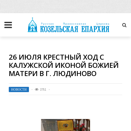
26 ИЮЛЯ КРЕСТНЫЙ ХОД С
КАЛУЖСКОЙ ИКОНОЙ БОЖИЕЙ
МАТЕРИ В Г. ЛЮДИНОВО
НОВОСТИ
2751