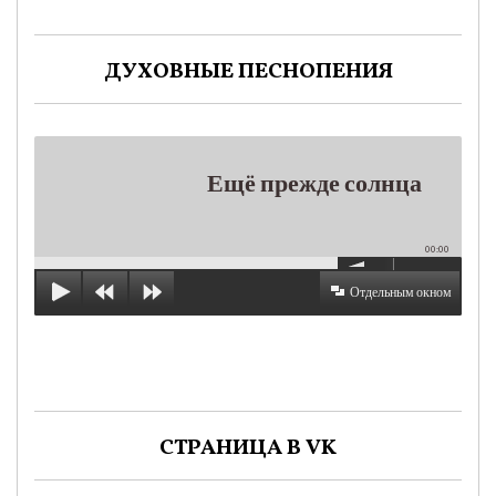
ДУХОВНЫЕ ПЕСНОПЕНИЯ
Ещё прежде солнца
00:00
Отдельным окном
СТРАНИЦА В VK