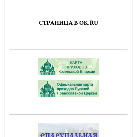
СТРАНИЦА В OK.RU