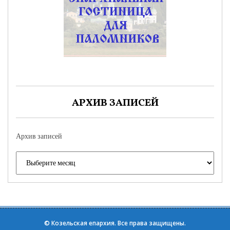
АРХИВ ЗАПИСЕЙ
Архив записей
©
Козельская епархия
. Все права защищены.