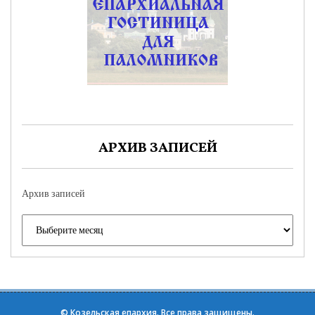
АРХИВ ЗАПИСЕЙ
Архив записей
©
Козельская епархия
. Все права защищены.