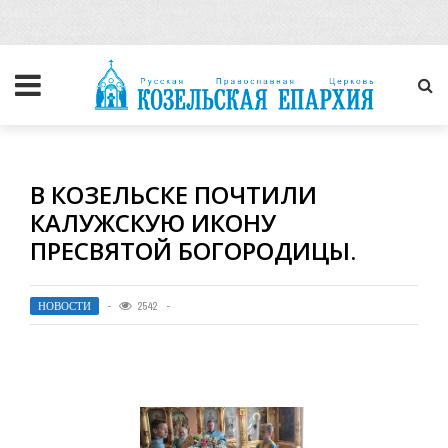
В КОЗЕЛЬСКЕ ПОЧТИЛИ
КАЛУЖСКУЮ ИКОНУ
ПРЕСВЯТОЙ БОГОРОДИЦЫ.
НОВОСТИ
2542