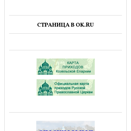
СТРАНИЦА В OK.RU