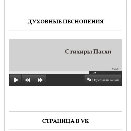
ДУХОВНЫЕ ПЕСНОПЕНИЯ
Стихиры Пасхи
00:00
Отдельным окном
СТРАНИЦА В VK