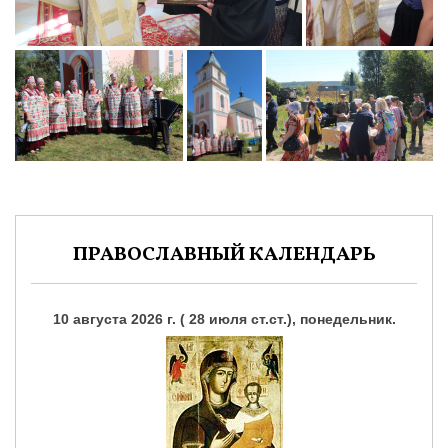
ПРАВОСЛАВНЫЙ КАЛЕНДАРЬ
10 августа 2026 г. ( 28 июля ст.ст.), понедельник.