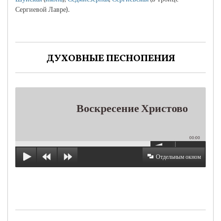
Сергиевой Лавре).
ДУХОВНЫЕ ПЕСНОПЕНИЯ
Воскресение Христово
00:00
Отдельным окном