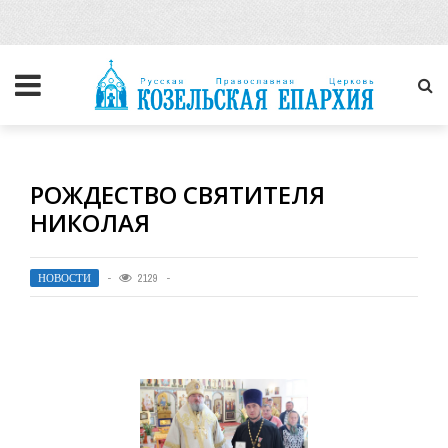
РОЖДЕСТВО СВЯТИТЕЛЯ
НИКОЛАЯ
НОВОСТИ
2129