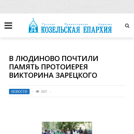
В ЛЮДИНОВО ПОЧТИЛИ
ПАМЯТЬ ПРОТОИЕРЕЯ
ВИКТОРИНА ЗАРЕЦКОГО
НОВОСТИ
2037