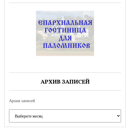
АРХИВ ЗАПИСЕЙ
Архив записей