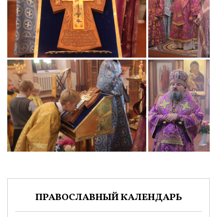
ПРАВОСЛАВНЫЙ КАЛЕНДАРЬ