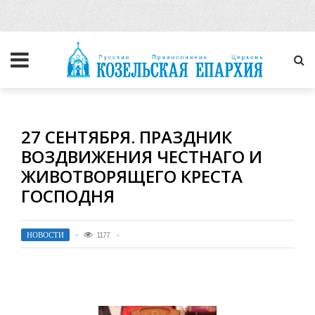
27 СЕНТЯБРЯ. ПРАЗДНИК
ВОЗДВИЖЕНИЯ ЧЕСТНАГО И
ЖИВОТВОРЯЩЕГО КРЕСТА
ГОСПОДНЯ
НОВОСТИ
1177