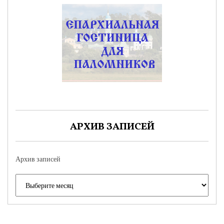
АРХИВ ЗАПИСЕЙ
Архив записей