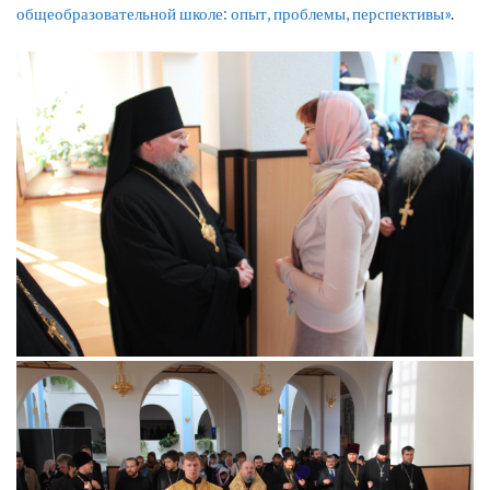
общеобразовательной школе: опыт, проблемы, перспективы»
.