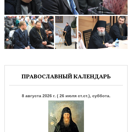
ПРАВОСЛАВНЫЙ КАЛЕНДАРЬ
8 августа 2026 г. ( 26 июля ст.ст.), суббота.