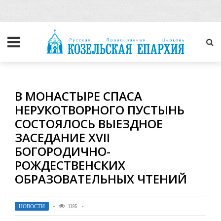
В МОНАСТЫРЕ СПАСА
НЕРУКОТВОРНОГО ПУСТЫНЬ
СОСТОЯЛОСЬ ВЫЕЗДНОЕ
ЗАСЕДАНИЕ XVII
БОГОРОДИЧНО-
РОЖДЕСТВЕНСКИХ
ОБРАЗОВАТЕЛЬНЫХ ЧТЕНИЙ
НОВОСТИ
1195