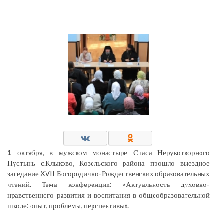
1
октября, в мужском монастыре Спаса Нерукотворного
Пустынь с.Клыково, Козельского района прошло выездное
заседание XVII Богородично-Рождественских образовательных
чтений. Тема конференции: «Актуальность духовно-
нравственного развития и воспитания в общеобразовательной
школе: опыт, проблемы, перспективы».