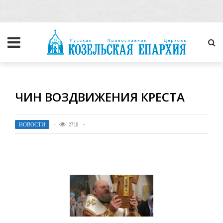
ЧИН ВОЗДВИЖЕНИЯ КРЕСТА
НОВОСТИ
2718