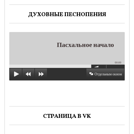
ДУХОВНЫЕ ПЕСНОПЕНИЯ
Пасхальное начало
00:00
Отдельным окном
СТРАНИЦА В VK