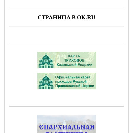
СТРАНИЦА В OK.RU