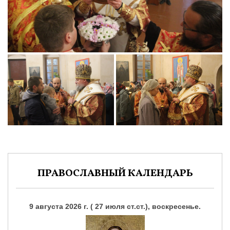
ПРАВОСЛАВНЫЙ КАЛЕНДАРЬ
9 августа 2026 г. ( 27 июля ст.ст.), воскресенье.