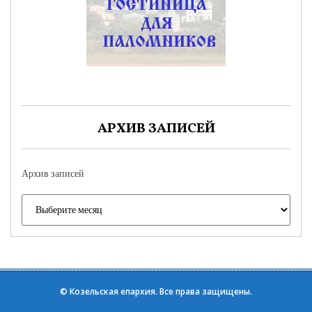
АРХИВ ЗАПИСЕЙ
Архив записей
©
Козельская епархия
. Все права защищены.