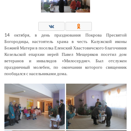
14 октября, в день празднования Покрова Пресвятой
Богородицы, настоятель храма в честь Калужской иконы
Божией Матери в поселка Еленский Хвастовичского благочиния
Козельской епархии иерей Павел Мещеряков посетил дом
ветеранов и инвалидов «Милосердие». Был отслужен
праздничный молебен, по окончании которого священник
пообщался с насельниками дома.