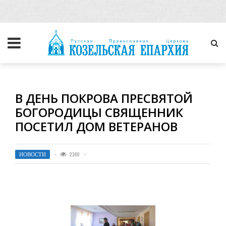
В ДЕНЬ ПОКРОВА ПРЕСВЯТОЙ
БОГОРОДИЦЫ СВЯЩЕННИК
ПОСЕТИЛ ДОМ ВЕТЕРАНОВ
НОВОСТИ
2160