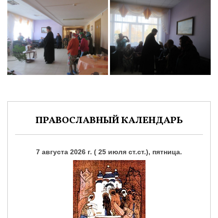
ПРАВОСЛАВНЫЙ КАЛЕНДАРЬ
7 августа 2026 г. ( 25 июля ст.ст.), пятница.