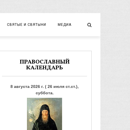
СВЯТЫЕ И СВЯТЫНИ
МЕДИА
НОВОМУЧЕНИКИ И ИСПОВЕДНИКИ
ВИДЕО
ФОТО
ПРАВОСЛАВНЫЙ
КАЛЕНДАРЬ
8 августа 2026 г. ( 26 июля ст.ст.),
суббота.