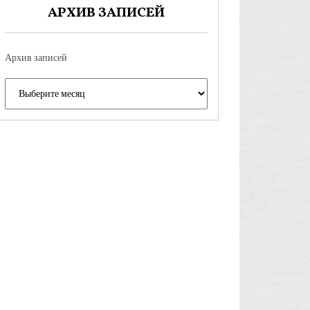
АРХИВ ЗАПИСЕЙ
Архив записей