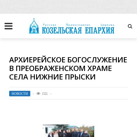
АРХИЕРЕЙСКОЕ БОГОСЛУЖЕНИЕ
В ПРЕОБРАЖЕНСКОМ ХРАМЕ
СЕЛА НИЖНИЕ ПРЫСКИ
НОВОСТИ
2111