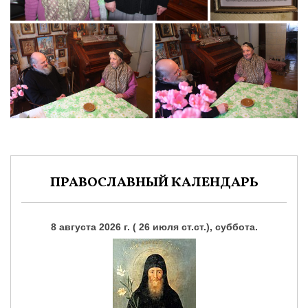
ПРАВОСЛАВНЫЙ КАЛЕНДАРЬ
8 августа 2026 г. ( 26 июля ст.ст.), суббота.