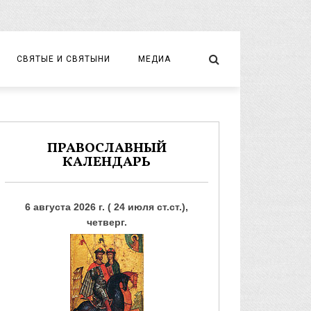
СВЯТЫЕ И СВЯТЫНИ
МЕДИА
НОВОМУЧЕНИКИ И ИСПОВЕДНИКИ
ВИДЕО
ФОТО
ПРАВОСЛАВНЫЙ
КАЛЕНДАРЬ
6 августа 2026 г. ( 24 июля ст.ст.),
четверг.