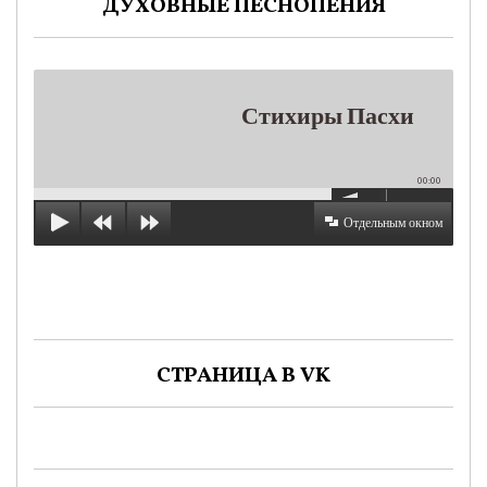
ДУХОВНЫЕ ПЕСНОПЕНИЯ
Стихиры Пасхи
00:00
Отдельным окном
СТРАНИЦА В VK