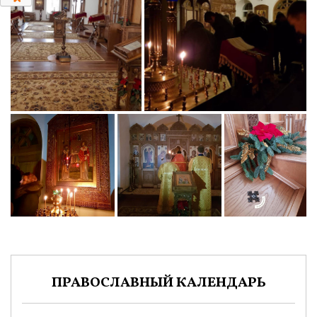
ПРАВОСЛАВНЫЙ КАЛЕНДАРЬ