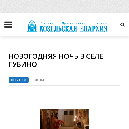
НОВОГОДНЯЯ НОЧЬ В СЕЛЕ
ГУБИНО
НОВОСТИ
1448