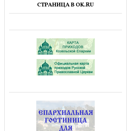
СТРАНИЦА В OK.RU