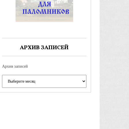
АРХИВ ЗАПИСЕЙ
Архив записей