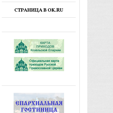
СТРАНИЦА В OK.RU