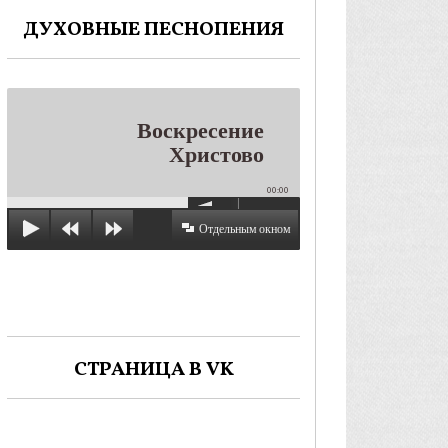
ДУХОВНЫЕ ПЕСНОПЕНИЯ
Воскресение
Христово
00:00
Отдельным окном
СТРАНИЦА В VK