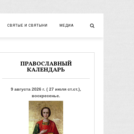
СВЯТЫЕ И СВЯТЫНИ
МЕДИА
НОВОМУЧЕНИКИ И ИСПОВЕДНИКИ
ВИДЕО
ФОТО
ПРАВОСЛАВНЫЙ
КАЛЕНДАРЬ
9 августа 2026 г. ( 27 июля ст.ст.),
воскресенье.