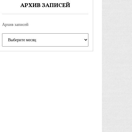
АРХИВ ЗАПИСЕЙ
Архив записей