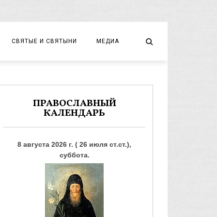
СВЯТЫЕ И СВЯТЫНИ
МЕДИА
НОВОМУЧЕНИКИ И ИСПОВЕДНИКИ
ВИДЕО
ФОТО
ПРАВОСЛАВНЫЙ
КАЛЕНДАРЬ
8 августа 2026 г. ( 26 июля ст.ст.),
суббота.