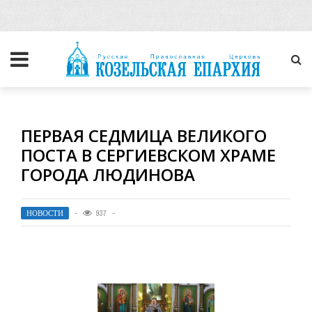
ПЕРВАЯ СЕДМИЦА ВЕЛИКОГО
ПОСТА В СЕРГИЕВСКОМ ХРАМЕ
ГОРОДА ЛЮДИНОВА
НОВОСТИ
937