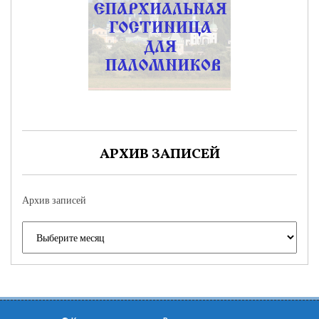
АРХИВ ЗАПИСЕЙ
Архив записей