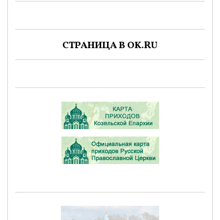
СТРАНИЦА В OK.RU