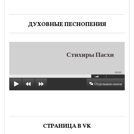
ДУХОВНЫЕ ПЕСНОПЕНИЯ
Стихиры Пасхи
00:00
Отдельным окном
СТРАНИЦА В VK