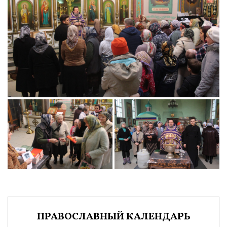
ПРАВОСЛАВНЫЙ КАЛЕНДАРЬ