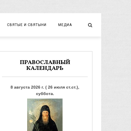
СВЯТЫЕ И СВЯТЫНИ
МЕДИА
НОВОМУЧЕНИКИ И ИСПОВЕДНИКИ
ВИДЕО
ФОТО
ПРАВОСЛАВНЫЙ
КАЛЕНДАРЬ
8 августа 2026 г. ( 26 июля ст.ст.),
суббота.