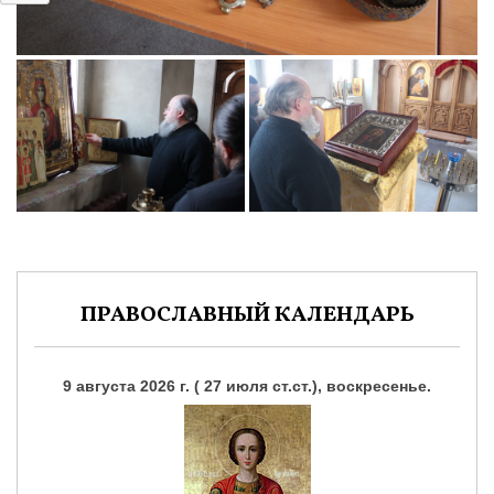
ПРАВОСЛАВНЫЙ КАЛЕНДАРЬ
9 августа 2026 г. ( 27 июля ст.ст.), воскресенье.