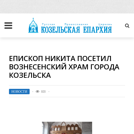
ЕПИСКОП НИКИТА ПОСЕТИЛ
ВОЗНЕСЕНСКИЙ ХРАМ ГОРОДА
КОЗЕЛЬСКА
НОВОСТИ
920