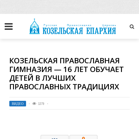
КОЗЕЛЬСКАЯ ПРАВОСЛАВНАЯ
ГИМНАЗИЯ — 16 ЛЕТ ОБУЧАЕТ
ДЕТЕЙ В ЛУЧШИХ
ПРАВОСЛАВНЫХ ТРАДИЦИЯХ
ВИДЕО
1279