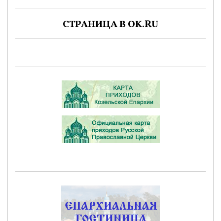
СТРАНИЦА В OK.RU