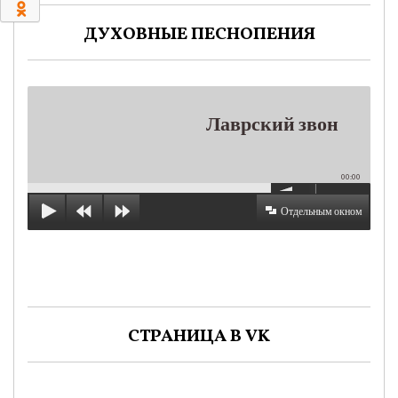
0
ДУХОВНЫЕ ПЕСНОПЕНИЯ
Лаврский звон
00:00
Отдельным окном
СТРАНИЦА В VK