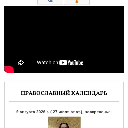
ПРАВОСЛАВНЫЙ КАЛЕНДАРЬ
9 августа 2026 г. ( 27 июля ст.ст.), воскресенье.