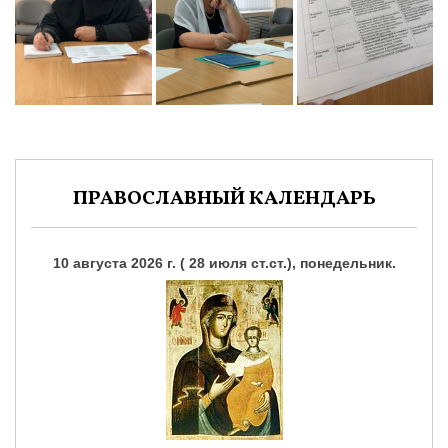
ПРАВОСЛАВНЫЙ КАЛЕНДАРЬ
10 августа 2026 г. ( 28 июля ст.ст.), понедельник.