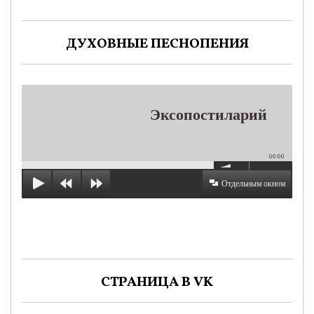
ДУХОВНЫЕ ПЕСНОПЕНИЯ
Эксопостиларий
00:00
Отдельным окном
СТРАНИЦА В VK