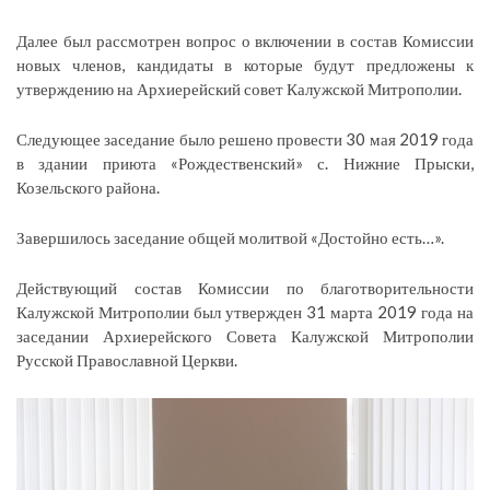
Далее был рассмотрен вопрос о включении в состав Комиссии
новых членов, кандидаты в которые будут предложены к
утверждению на Архиерейский совет Калужской Митрополии.
Следующее заседание было решено провести 30 мая 2019 года
в здании приюта «Рождественский» с. Нижние Прыски,
Козельского района.
Завершилось заседание общей молитвой «Достойно есть…».
Действующий состав Комиссии по благотворительности
Калужской Митрополии был утвержден 31 марта 2019 года на
заседании Архиерейского Совета Калужской Митрополии
Русской Православной Церкви.