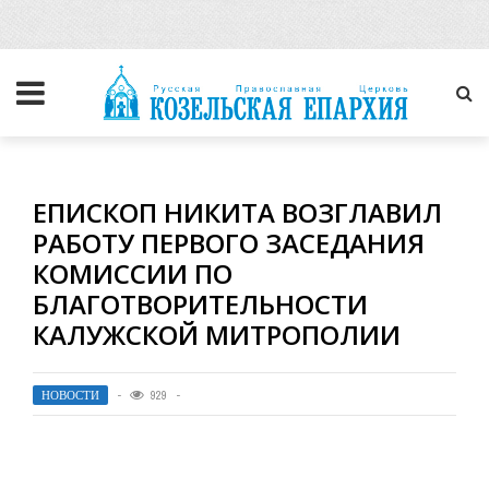
ЕПИСКОП НИКИТА ВОЗГЛАВИЛ
РАБОТУ ПЕРВОГО ЗАСЕДАНИЯ
КОМИССИИ ПО
БЛАГОТВОРИТЕЛЬНОСТИ
КАЛУЖСКОЙ МИТРОПОЛИИ
НОВОСТИ
929