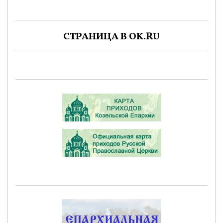
СТРАНИЦА В OK.RU