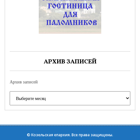
АРХИВ ЗАПИСЕЙ
Архив записей
©
Козельская епархия
. Все права защищены.