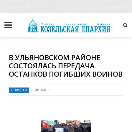
В УЛЬЯНОВСКОМ РАЙОНЕ
СОСТОЯЛАСЬ ПЕРЕДАЧА
ОСТАНКОВ ПОГИБШИХ ВОИНОВ
НОВОСТИ
1444