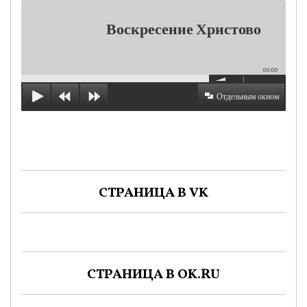
Воскресение Христово
00:00
Отдельным окном
СТРАНИЦА В VK
СТРАНИЦА В OK.RU