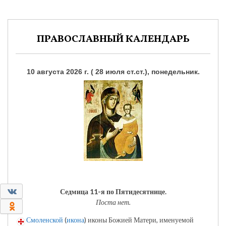
ПРАВОСЛАВНЫЙ КАЛЕНДАРЬ
10 августа 2026 г. ( 28 июля ст.ст.), понедельник.
0
Седмица 11-я по Пятидесятнице.
Поста нет.
0
Смоленской
(
икона
) иконы Божией Матери, именуемой